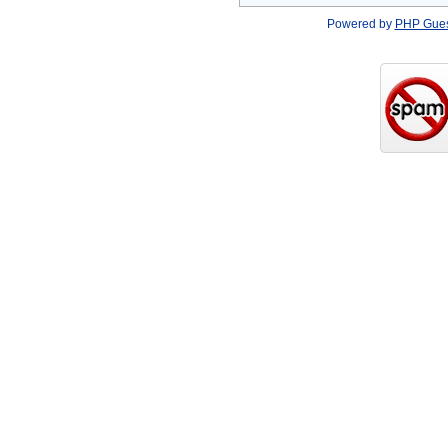
Powered by
PHP Gue