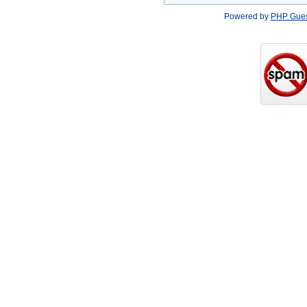
Powered by
PHP Gue