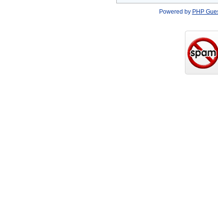
Powered by
PHP Gue