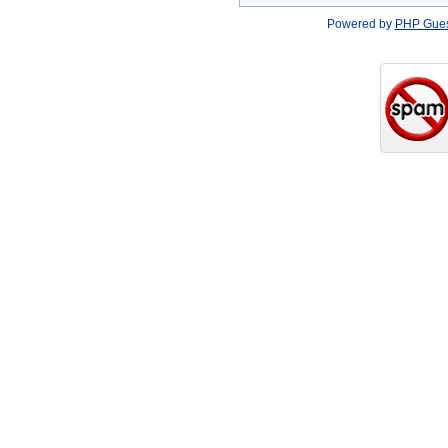
Powered by
PHP Gue